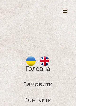
Головна
Замовити
Контакти